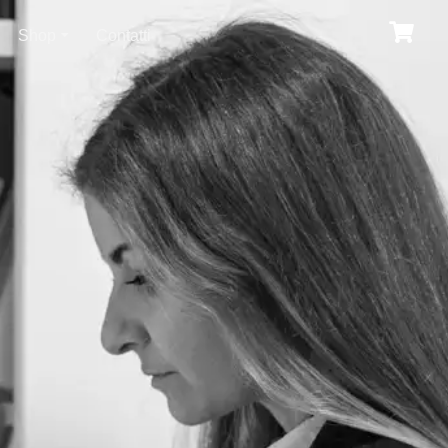
Shop
Contatti