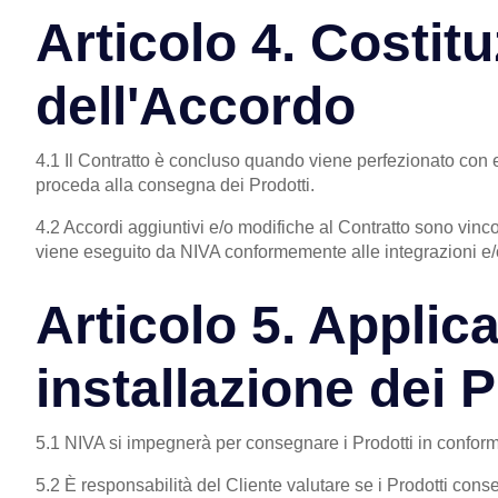
Articolo 4. Costit
dell'Accordo
4.1 Il Contratto è concluso quando viene perfezionato con 
proceda alla consegna dei Prodotti.
4.2 Accordi aggiuntivi e/o modifiche al Contratto sono vincola
viene eseguito da NIVA conformemente alle integrazioni e/
Articolo 5. Applic
installazione dei P
5.1 NIVA si impegnerà per consegnare i Prodotti in conformi
5.2 È responsabilità del Cliente valutare se i Prodotti cons