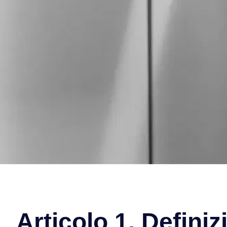
Articolo 1. Definiz