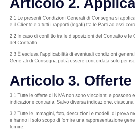
Articolo 2. Applica
2.1 Le presenti Condizioni Generali di Consegna si applicano
e il Cliente e a tutti i rapporti (legali) tra le Parti ad essi corre
2.2 In caso di conflitto tra le disposizioni del Contratto e
del Contratto.
2.3 È esclusa l’applicabilità di eventuali condizioni genera
Generali di Consegna potrà essere concordata solo per isc
Articolo 3. Offerte
3.1 Tutte le offerte di NIVA non sono vincolanti e possono
indicazione contraria. Salvo diversa indicazione, ciascuna
3.2 Tutte le immagini, foto, descrizioni e modelli di prova m
e hanno il solo scopo di fornire una rappresentazione gener
fornire.